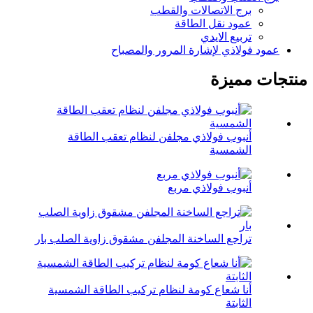
برج الاتصالات والقطب
عمود نقل الطاقة
تربيع الايدي
عمود فولاذي لإشارة المرور والمصباح
منتجات مميزة
أنبوب فولاذي مجلفن لنظام تعقب الطاقة
الشمسية
أنبوب فولاذي مربع
تراجع الساخنة المجلفن مشقوق زاوية الصلب بار
أنا شعاع كومة لنظام تركيب الطاقة الشمسية
الثابتة