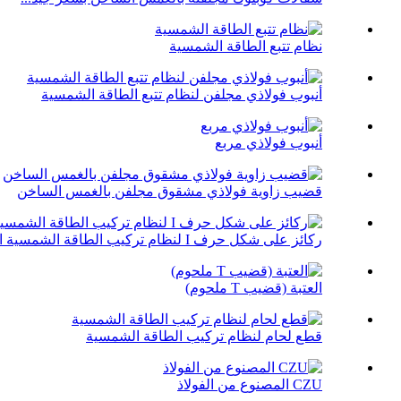
نظام تتبع الطاقة الشمسية
أنبوب فولاذي مجلفن لنظام تتبع الطاقة الشمسية
أنبوب فولاذي مربع
قضيب زاوية فولاذي مشقوق مجلفن بالغمس الساخن
ركائز على شكل حرف I لنظام تركيب الطاقة الشمسية الثابت
العتبة (قضيب T ملحوم)
قطع لحام لنظام تركيب الطاقة الشمسية
CZU المصنوع من الفولاذ