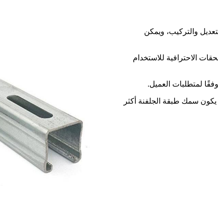
تعديل والتركيب، ويمكن
حقات الاحترافية للاستخدام
 يكون سمك طبقة الجلفنة أكثر