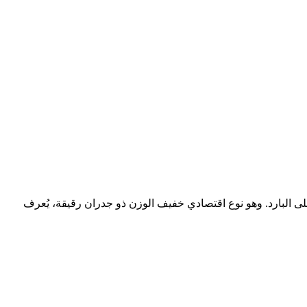
على البارد. وهو نوع اقتصادي خفيف الوزن ذو جدران رقيقة، يُعرف