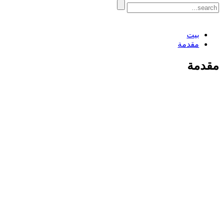
بيت
مقدمة
مقدمة