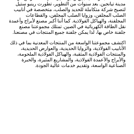
مدينة تيانجين. بعد سنوات من التطوير، تطورت رينبو ستيل
لتصبح شركة متكاملة للحديد والصلب، متخصصة في أنابيب
الصلب المجلفن، وزوايا الصلب المجلفن، والقطاعات
المجلفنة، والهياكل الفولاذية. كما أننا أكبر مصنع لأبراج وأعمدة
نقل الطاقة الكهربائية في الصين. تمتلك مجموعتنا مصنع
جلفنة خاص بها، لذا يمكن جلفنة جميع المنتجات في مصنعنا.
اكتشف مجموعتنا الواسعة من المنتجات المعدنية بما في ذلك
الأنابيب الفولاذية، والزوايا الحديدية، والعوارض الحديدية،
والمنتجات الفولاذية المثقبة، والهياكل الفولاذية الملحومة،
والأبراج والأعمدة الفولاذية، والمشاريع المثيرة، والخبرة
الصناعية الواسعة، وتقديم خدمات عالية الجودة.