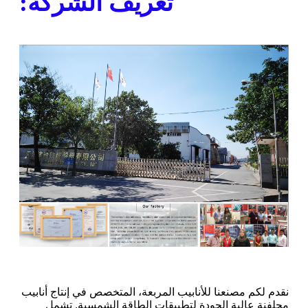
تعريف الشركة:
نقدم لكم مصنعنا للأنابيب المربعة، المتخصص في إنتاج أنابيب
مجلفنة عالية الجودة لتطبيقات الطاقة الشمسية. تشمل