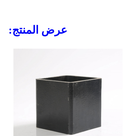
عرض المنتج: