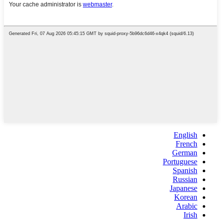
English
French
German
Portuguese
Spanish
Russian
Japanese
Korean
Arabic
Irish