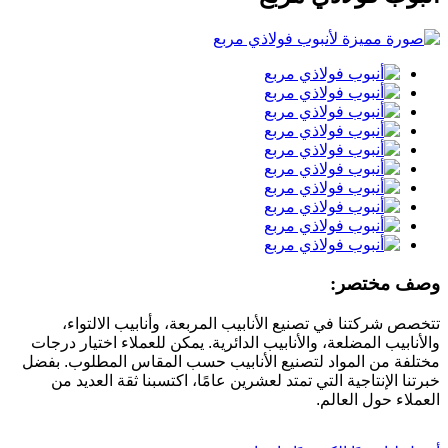
وصف مختصر:
تتخصص شركتنا في تصنيع الأنابيب المربعة، وأنابيب الالتواء،
والأنابيب المضلعة، والأنابيب الدائرية. يمكن للعملاء اختيار درجات
مختلفة من المواد لتصنيع الأنابيب حسب المقاس المطلوب. بفضل
خبرتنا الإنتاجية التي تمتد لعشرين عامًا، اكتسبنا ثقة العديد من
العملاء حول العالم.