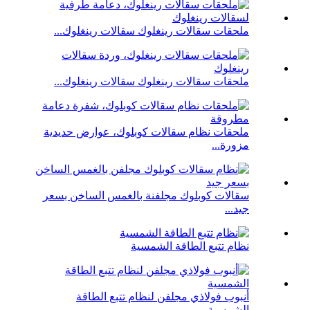
ملحقات سقالات رينغلوك سقالات رينغلوك...
ملحقات سقالات رينغلوك سقالات رينغلوك...
ملحقات نظام سقالات كوبلوك، عوارض حديدية
مزورة...
سقالات كوبلوك مجلفنة بالغمس الساخن بسعر
جيد...
نظام تتبع الطاقة الشمسية
أنبوب فولاذي مجلفن لنظام تتبع الطاقة
الشمسية