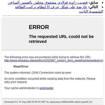
سابق:
قضيب زاوية فولاذي مشقوق مجلفن بالغمس الساخن
التالي:
عارضة على شكل حرف H لنظام تركيب الطاقة
الشمسية الثابت