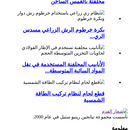
مجلفنة بالغمس الساخن
بكرة خرطوم الرش الزراعي مسدس
الري...
الأنابيب المجلفنة المستخدمة في نقل
المواد السائبة المتوسطة...
قطع لحام لنظام تركيب الطاقة
الشمسية
تأسست مجموعة تيانجين رينبو ستيل في عام 2000.
معلومة