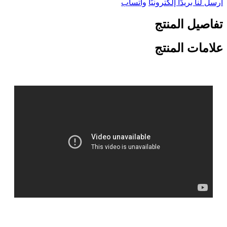
أرسل لنا بريدًا إلكترونيًا
واتساب
تفاصيل المنتج
علامات المنتج