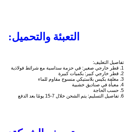
التعبئة والتحميل:
تفاصيل التغليف:
1. قطر خارجي صغير: في حزمة سداسية مع شرائط فولاذية
2. قطر خارجي كبير: بكميات كبيرة
3. مغلفة بكيس بلاستيكي منسوج مقاوم للماء
4. معبأة في صناديق خشبية
5. حسب الحاجة
6. تفاصيل التسليم: يتم الشحن خلال 7-15 يومًا بعد الدفع