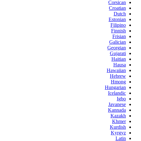
Corsican
Croatian
Dutch
Estonian
Filipino
Finnish
Frisian
Galician
Georgian
Gujarati
Haitian
Hausa
Hawaiian
Hebrew
Hmong
Hungarian
Icelandic
Igbo
Javanese
Kannada
Kazakh
Khmer
Kurdish
Kyrgyz
Latin