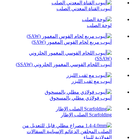
أنبوب القناة المعدني الصلب
لوحة الصلب
أنبوب مربع لحام القوس المغمور (SAW)
أنبوب اللحام القوسي المغمور الحلزوني (SSAW)
أنبوب مع ثقب الليزر
أنبوب فولاذي مطلي بالمسحوق
Scarfolding الصلب الإطار