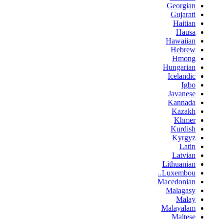
Georgian
Gujarati
Haitian
Hausa
Hawaiian
Hebrew
Hmong
Hungarian
Icelandic
Igbo
Javanese
Kannada
Kazakh
Khmer
Kurdish
Kyrgyz
Latin
Latvian
Lithuanian
Luxembou..
Macedonian
Malagasy
Malay
Malayalam
Maltese