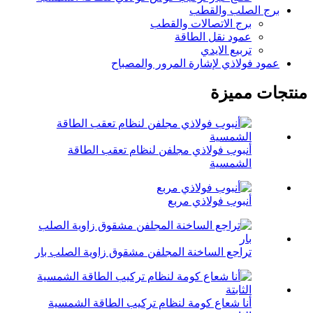
برج الصلب والقطب
برج الاتصالات والقطب
عمود نقل الطاقة
تربيع الايدي
عمود فولاذي لإشارة المرور والمصباح
منتجات مميزة
أنبوب فولاذي مجلفن لنظام تعقب الطاقة
الشمسية
أنبوب فولاذي مربع
تراجع الساخنة المجلفن مشقوق زاوية الصلب بار
أنا شعاع كومة لنظام تركيب الطاقة الشمسية