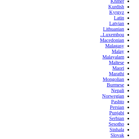
Khmer
Kurdish
Kyrgyz
Latin
Latvian
Lithuanian
Luxembou..
Macedonian
Malagasy
Malay
Malayalam
Maltese
Maori
Marathi
Mongolian
Burmese
Nepali
Norwegian
Pashto
Persian
Punjabi
Serbian
Sesotho
Sinhala
Slovak