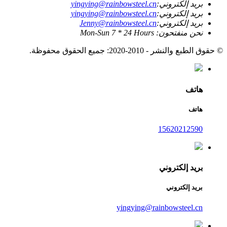
بريد إلكتروني:
yingying@rainbowsteel.cn
بريد إلكتروني:
yingying@rainbowsteel.cn
بريد إلكتروني:
Jenny@rainbowsteel.cn
نحن منفتحون: Mon-Sun 7 * 24 Hours
© حقوق الطبع والنشر - 2010-2020: جميع الحقوق محفوظة.
هاتف
هاتف
15620212590
بريد إلكتروني
بريد إلكتروني
yingying@rainbowsteel.cn