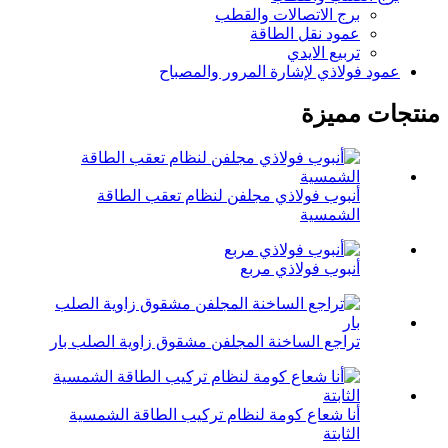
برج الاتصالات والقطب
عمود نقل الطاقة
تربيع الايدي
عمود فولاذي لإشارة المرور والمصباح
منتجات مميزة
أنبوب فولاذي مجلفن لنظام تعقب الطاقة
الشمسية
أنبوب فولاذي مربع
تراجع الساخنة المجلفن مشقوق زاوية الصلب بار
أنا شعاع كومة لنظام تركيب الطاقة الشمسية
الثابتة