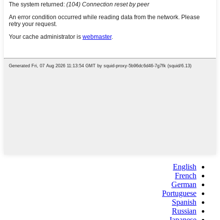
English
French
German
Portuguese
Spanish
Russian
Japanese