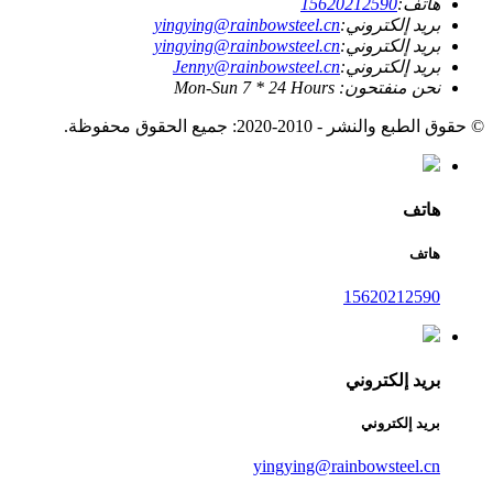
هاتف:
15620212590
بريد إلكتروني:
yingying@rainbowsteel.cn
بريد إلكتروني:
yingying@rainbowsteel.cn
بريد إلكتروني:
Jenny@rainbowsteel.cn
نحن منفتحون: Mon-Sun 7 * 24 Hours
© حقوق الطبع والنشر - 2010-2020: جميع الحقوق محفوظة.
هاتف
هاتف
15620212590
بريد إلكتروني
بريد إلكتروني
yingying@rainbowsteel.cn