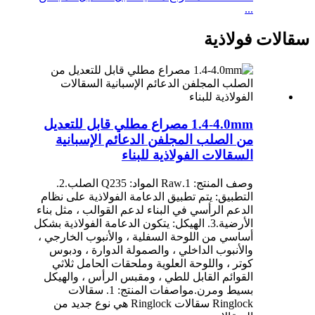
...
سقالات فولاذية
1.4-4.0mm مصراع مطلي قابل للتعديل
من الصلب المجلفن الدعائم الإسبانية
السقالات الفولاذية للبناء
وصف المنتج: 1.Raw المواد: Q235 الصلب.2.
التطبيق: يتم تطبيق الدعامة الفولاذية على نظام
الدعم الرأسي في البناء لدعم القوالب ، مثل بناء
الأرضية.3. الهيكل: يتكون الدعامة الفولاذية بشكل
أساسي من اللوحة السفلية ، والأنبوب الخارجي ،
والأنبوب الداخلي ، والصمولة الدوارة ، ودبوس
كوتر ، واللوحة العلوية وملحقات الحامل ثلاثي
القوائم القابل للطي ، ومقبس الرأس ، والهيكل
بسيط ومرن.مواصفات المنتج: 1. سقالات
Ringlock سقالات Ringlock هي نوع جديد من