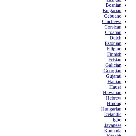
Bosnian
Bulgarian
Cebuano
Chichewa
Corsican
Croatian
Dutch
Estonian
Filipino
Finnish
Frisian
Galician
Georgian
Gujarati
Haitian
Hausa
Hawaiian
Hebrew
Hmong
Hungarian
Icelandic
Igbo
Javanese
Kannada