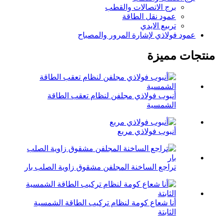
برج الاتصالات والقطب
عمود نقل الطاقة
تربيع الايدي
عمود فولاذي لإشارة المرور والمصباح
منتجات مميزة
أنبوب فولاذي مجلفن لنظام تعقب الطاقة
الشمسية
أنبوب فولاذي مربع
تراجع الساخنة المجلفن مشقوق زاوية الصلب بار
أنا شعاع كومة لنظام تركيب الطاقة الشمسية
الثابتة