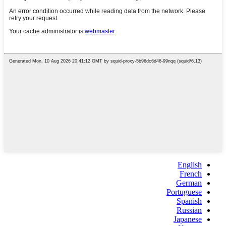
English
French
German
Portuguese
Spanish
Russian
Japanese