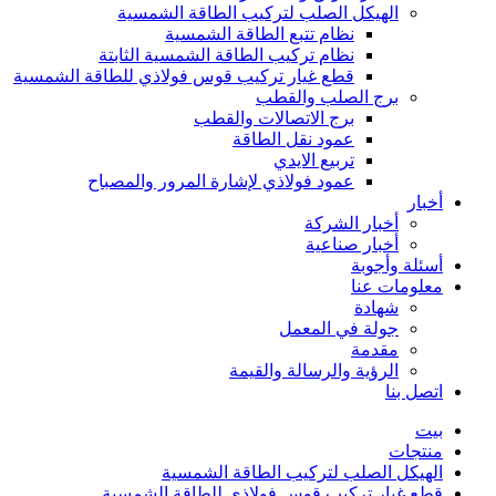
الهيكل الصلب لتركيب الطاقة الشمسية
نظام تتبع الطاقة الشمسية
نظام تركيب الطاقة الشمسية الثابتة
قطع غيار تركيب قوس فولاذي للطاقة الشمسية
برج الصلب والقطب
برج الاتصالات والقطب
عمود نقل الطاقة
تربيع الايدي
عمود فولاذي لإشارة المرور والمصباح
أخبار
أخبار الشركة
أخبار صناعية
أسئلة وأجوبة
معلومات عنا
شهادة
جولة في المعمل
مقدمة
الرؤية والرسالة والقيمة
اتصل بنا
بيت
منتجات
الهيكل الصلب لتركيب الطاقة الشمسية
قطع غيار تركيب قوس فولاذي للطاقة الشمسية