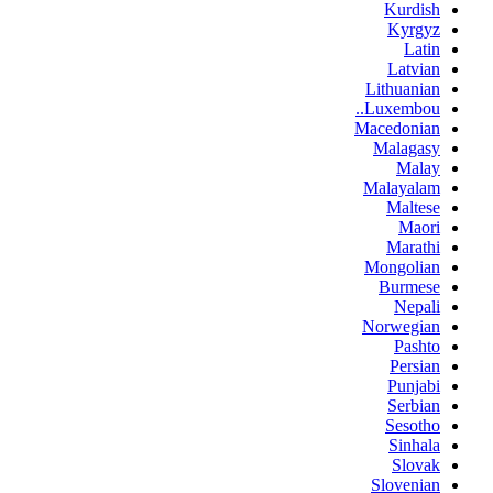
Kurdish
Kyrgyz
Latin
Latvian
Lithuanian
Luxembou..
Macedonian
Malagasy
Malay
Malayalam
Maltese
Maori
Marathi
Mongolian
Burmese
Nepali
Norwegian
Pashto
Persian
Punjabi
Serbian
Sesotho
Sinhala
Slovak
Slovenian