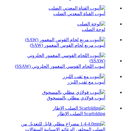
أنبوب القناة المعدني الصلب
لوحة الصلب
أنبوب مربع لحام القوس المغمور (SAW)
أنبوب اللحام القوسي المغمور الحلزوني (SSAW)
أنبوب مع ثقب الليزر
أنبوب فولاذي مطلي بالمسحوق
Scarfolding الصلب الإطار