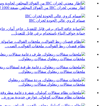
إطار معدني لخزان IBC من الفولاذ المجلفن بسعة 1000 لتر...
صمام كروي عالي الجودة لخزان IBC
حماية حواف البناء باستخدام برغي قابل للتعديل...
نظام قضبان ربط القوالب، ملحقات القوالب، الصب...
ملحقات سقالات رينغلوك سقالات رينغلوك...
ملحقات سقالات رينغلوك سقالات رينغلوك...
ملحقات سقالات رينغلوك سقالات رينغلوك...
ملحقات نظام سقالات كوبلوك، عوارض حديدية مزورة...