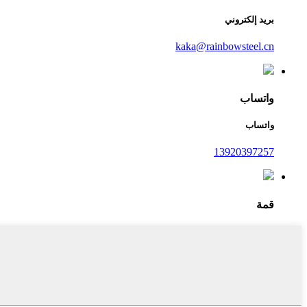
بريد إلكتروني
kaka@rainbowsteel.cn
واتساب
واتساب
13920397257
قمة